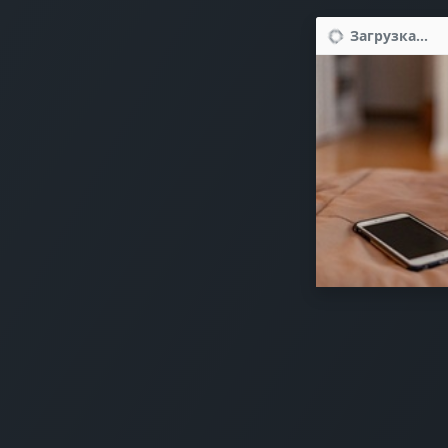
Загрузка...