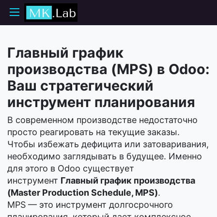
Главный график
производства (MPS) в Odoo:
Ваш стратегический
инструмент планирования
В современном производстве недостаточно
просто реагировать на текущие заказы.
Чтобы избежать дефицита или затоваривания,
необходимо заглядывать в будущее. Именно
для этого в Odoo существует
инструмент
Главный график производства
(Master Production Schedule, MPS)
.
MPS — это инструмент долгосрочного
планирования, который дает комплексное