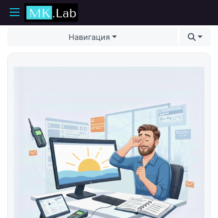
Навигация