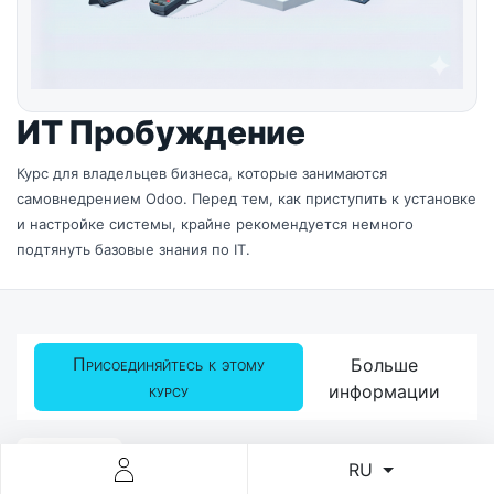
ИТ Пробуждение
Курс для владельцев бизнеса, которые занимаются
самовнедрением Odoo. Перед тем, как приступить к установке
и настройке системы, крайне рекомендуется немного
подтянуть базовые знания по IT.
Присоединяйтесь к этому
Больше
курсу
информации
Курс
Отзывы
RU