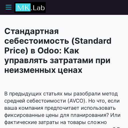
Стандартная
себестоимость (Standard
Price) в Odoo: Как
управлять затратами при
неизменных ценах
В предыдущих статьях мы разобрали метод
средней себестоимости (AVCO). Но что, если
ваша компания предпочитает использовать
фиксированные цены для планирования? Или
фактические затраты на товары сложно