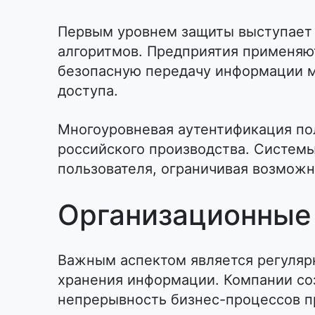
Первым уровнем защиты выступает 
алгоритмов. Предприятия применя
безопасную передачу информации м
доступа.
Многоуровневая аутентификация по
российского производства. Систем
пользователя, ограничивая возмож
Организационные
Важным аспектом является регуляр
хранения информации. Компании со
непрерывность бизнес-процессов п