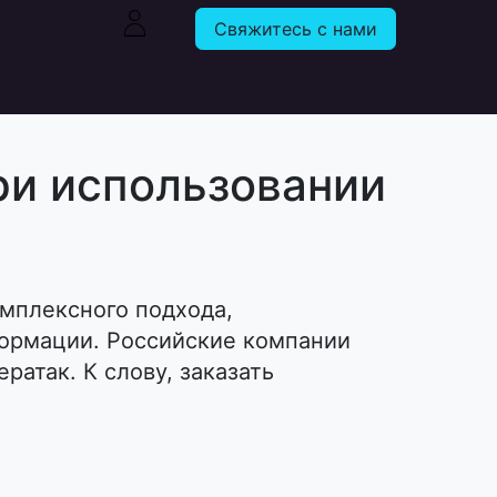
Свяжитесь с нами
ри использовании
мплексного подхода,
ормации. Российские компании
ратак. К слову, заказать