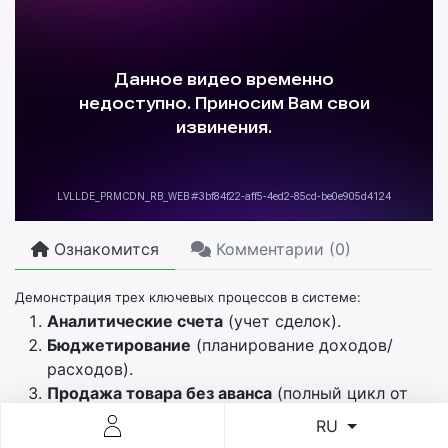
Ознакомится
Комментарии (
0
)
Демонстрация трех ключевых процессов в системе:
Аналитические счета
(учет сделок).
Бюджетирование
(планирование доходов/
расходов).
Продажа товара без аванса
(полный цикл от
заказа до отгрузки).
RU