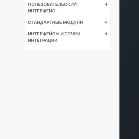
ПОЛЬЗОВАТЕЛЬСКИЙ
ИНТЕРФЕЙС
СТАНДАРТНЫЕ МОДУЛИ
ИНТЕРФЕЙСЫ И ТОЧКИ
ИНТЕГРАЦИИ