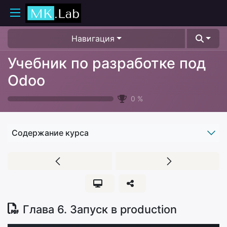
Навигация
Учебник по разработке под
Odoo
0
%
Содержание курса
Глава 6. Запуск в production