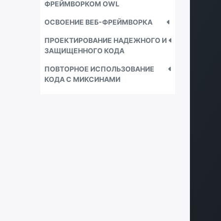
ФРЕЙМВОРКОМ OWL
ОСВОЕНИЕ ВЕБ-ФРЕЙМВОРКА
ПРОЕКТИРОВАНИЕ НАДЕЖНОГО И
ЗАЩИЩЕННОГО КОДА
ПОВТОРНОЕ ИСПОЛЬЗОВАНИЕ
КОДА С МИКСИНАМИ