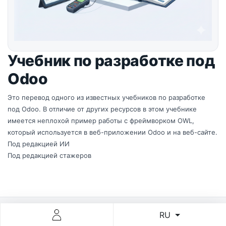
Учебник по разработке под
Odoo
Это перевод одного из известных учебников по разработке
под Odoo. В отличие от других ресурсов в этом учебнике
имеется неплохой пример работы с фреймворком OWL,
который используется в веб-приложении Odoo и на веб-сайте.
Под редакцией ИИ
Под редакцией стажеров
RU