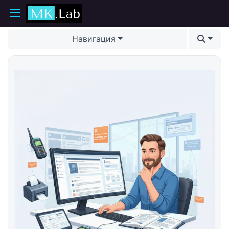
Навигация