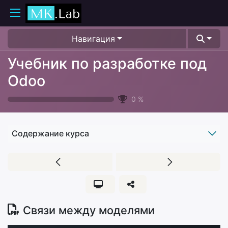
Навигация
Учебник по разработке под
Odoo
0
%
Содержание курса
Связи между моделями