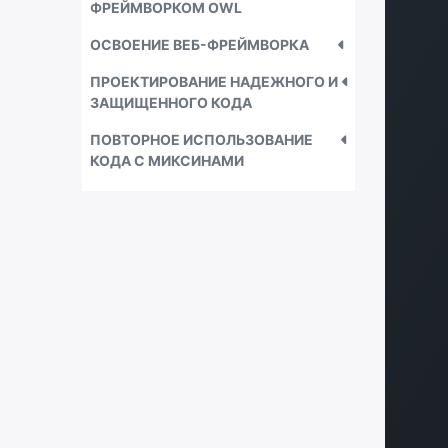
ФРЕЙМВОРКОМ OWL
ОСВОЕНИЕ ВЕБ-ФРЕЙМВОРКА
ПРОЕКТИРОВАНИЕ НАДЕЖНОГО И
ЗАЩИЩЕННОГО КОДА
ПОВТОРНОЕ ИСПОЛЬЗОВАНИЕ
КОДА С МИКСИНАМИ