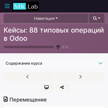
Навигация
Кейсы: 88 типовых операций
в Odoo
0
%
Содержание курса
Перемещение