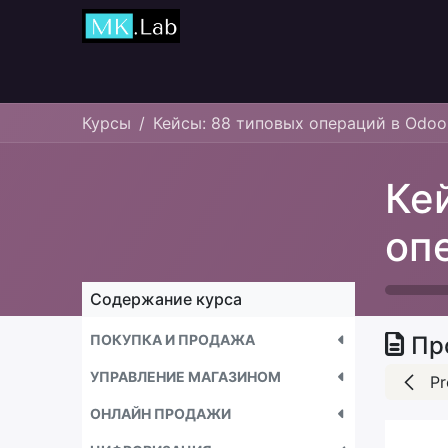
Главная
Курсы
Курсы
Кейсы: 88 типовых операций в Odoo
Ке
оп
Содержание курса
ПОКУПКА И ПРОДАЖА
Пр
УПРАВЛЕНИЕ МАГАЗИНОМ
Pr
ОНЛАЙН ПРОДАЖИ