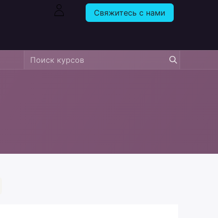
Свяжитесь с нами