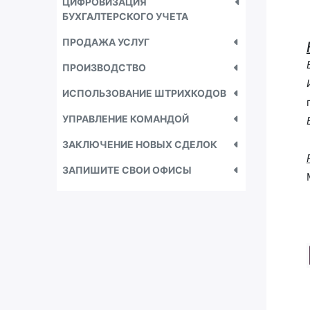
ЦИФРОВИЗАЦИЯ
БУХГАЛТЕРСКОГО УЧЕТА
ПРОДАЖА УСЛУГ
ПРОИЗВОДСТВО
ИСПОЛЬЗОВАНИЕ ШТРИХКОДОВ
УПРАВЛЕНИЕ КОМАНДОЙ
ЗАКЛЮЧЕНИЕ НОВЫХ СДЕЛОК
ЗАПИШИТЕ СВОИ ОФИСЫ