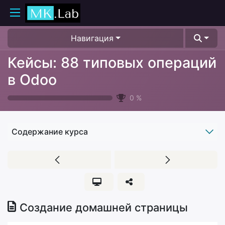
Навигация
Кейсы: 88 типовых операций
в Odoo
0
%
Содержание курса
Создание домашней страницы