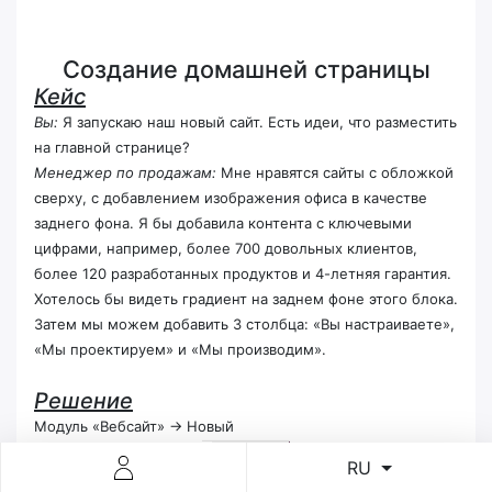
Создание домашней страницы
Кейс
Вы:
Я запускаю наш новый сайт. Есть идеи, что разместить
на главной странице?
Менеджер по продажам:
Мне нравятся сайты с обложкой
сверху, с добавлением изображения офиса в качестве
заднего фона. Я бы добавила контента с ключевыми
цифрами, например, более 700 довольных клиентов,
более 120 разработанных продуктов и 4-летняя гарантия.
Хотелось бы видеть градиент на заднем фоне этого блока.
Затем мы можем добавить 3 столбца: «Вы настраиваете»,
«Мы проектируем» и «Мы производим».
Решение
Модуль «Вебсайт» -> Новый
RU