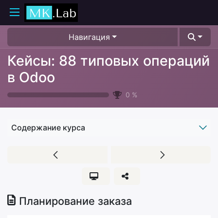
Навигация
Кейсы: 88 типовых операций
в Odoo
0
%
Содержание курса
Планирование заказа