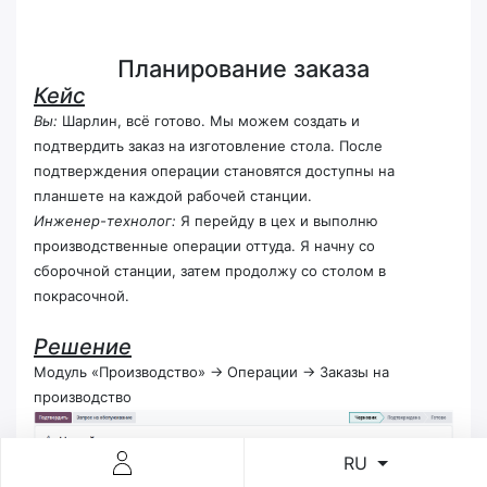
Планирование заказа
Кейс
Вы:
Шарлин, всё готово. Мы можем создать и
подтвердить заказ на изготовление стола. После
подтверждения операции становятся доступны на
планшете на каждой рабочей станции.
Инженер-технолог:
Я перейду в цех и выполню
производственные операции оттуда. Я начну со
сборочной станции, затем продолжу со столом в
покрасочной.
Решение
Модуль «Производство» -> Операции -> Заказы на
производство
RU