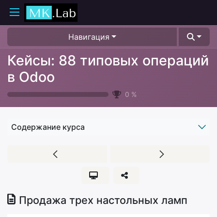
Навигация
Кейсы: 88 типовых операций
в Odoo
0
%
Содержание курса
Продажа трех настольных ламп