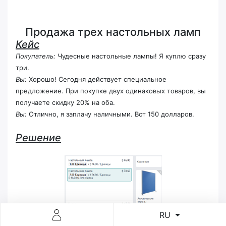
Продажа трех настольных ламп
Кейс
Покупатель:
Чудесные настольные лампы! Я куплю сразу
три.
Вы:
Хорошо! Сегодня действует специальное
предложение. При покупке двух одинаковых товаров, вы
получаете скидку 20% на оба.
Вы:
Отлично, я заплачу наличными. Вот 150 долларов.
Решение
RU