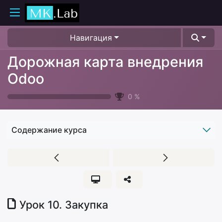
Навигация
Дорожная карта внедрения
Odoo
0
%
Содержание курса
Урок 10. Закупка