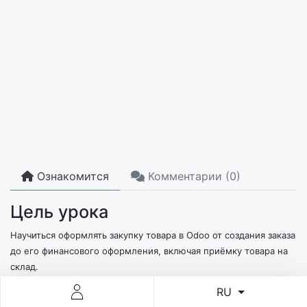
Ознакомится
Комментарии (
0
)
Цель урока
Научиться оформлять закупку товара в Odoo от создания заказа
до его финансового оформления, включая приёмку товара на
склад.
Чему вы научитесь:
RU