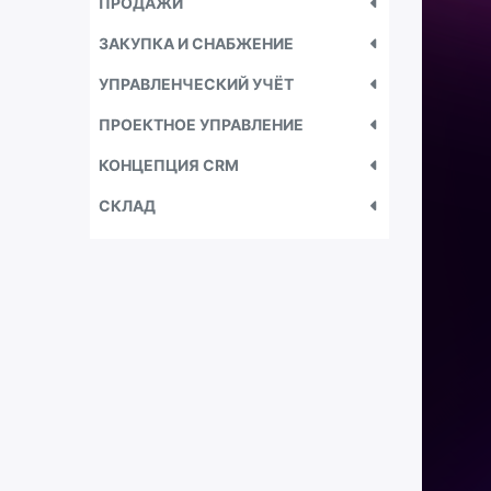
ПРОДАЖИ
ЗАКУПКА И СНАБЖЕНИЕ
УПРАВЛЕНЧЕСКИЙ УЧЁТ
ПРОЕКТНОЕ УПРАВЛЕНИЕ
КОНЦЕПЦИЯ CRM
СКЛАД