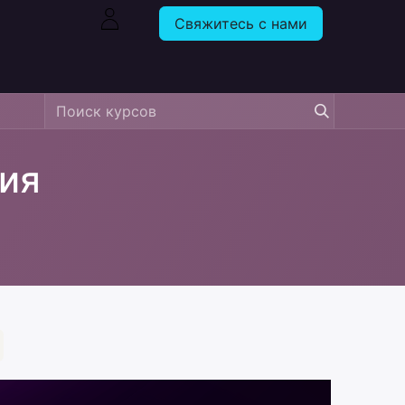
Свяжитесь с нами
ия