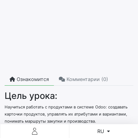
Ознакомится
Комментарии (
0
)
Цель урока:
Научиться работать с продуктами в системе Odoo: создавать
карточки продуктов, управлять их атрибутами и вариантами,
понимать маршруты закупки и производства.
Теоретическая часть
RU