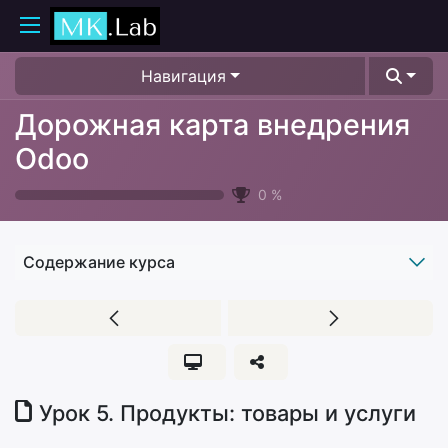
Навигация
Дорожная карта внедрения
Odoo
0
%
Содержание курса
Урок 5. Продукты: товары и услуги